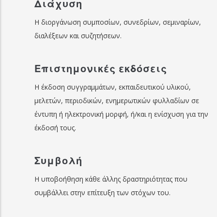
Διάχυση
Η διοργάνωση συμποσίων, συνεδρίων, σεμιναρίων,
διαλέξεων και συζητήσεων.
Επιστημονικές εκδόσεις
Η έκδοση συγγραμμάτων, εκπαιδευτικού υλικού,
μελετών, περιοδικών, ενημερωτικών φυλλαδίων σε
έντυπη ή ηλεκτρονική μορφή, ή/και η ενίσχυση για την
έκδοσή τους.
Συμβολή
Η υποβοήθηση κάθε άλλης δραστηριότητας που
συμβάλλει στην επίτευξη των στόχων του.