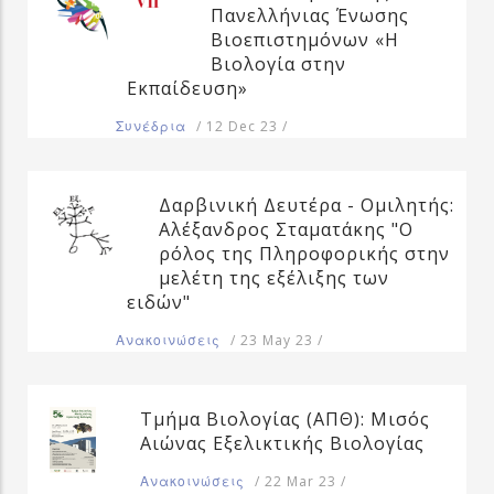
Πανελλήνιας Ένωσης
Βιοεπιστημόνων «Η
Βιολογία στην
Εκπαίδευση»
/
12 Dec 23
/
Συνέδρια
Δαρβινική Δευτέρα - Ομιλητής:
Αλέξανδρος Σταματάκης "Ο
ρόλος της Πληροφορικής στην
μελέτη της εξέλιξης των
ειδών"
/
23 May 23
/
Ανακοινώσεις
Τμήμα Βιολογίας (ΑΠΘ): Μισός
Αιώνας Εξελικτικής Βιολογίας
/
22 Mar 23
/
Ανακοινώσεις