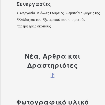
Συνεργασίες
Συνεργασία με άλλες Εταιρείες, Σωματεία ή φορείς της
Ελλάδας και του Εξωτερικού που υπηρετούν
παρεμφερείς σκοπούς
Νέα, Άρθρα και
Δραστηριότες
Φωτογραφικό υλικό