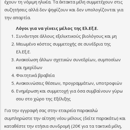
έχουν τη νόμιμη ηλικία. Τα έκτακτα μέλη συμμετέχουν στις
συζητήσεις αλλά δεν ψηφίζουν και δεν υπολογίζονται για
την απαρτία.
Λόγοι για να γίνεις μέλος της Ελ.Εξ.Ε.
Συνάντησε άλλους εξελικτικούς βιολόγους και μη
Μειωμένο κόστος συμμετοχής σε συνέδρια της
Ελ.Εξ.Ε.
Ανακοίωση άλλων σχετικών συνεδρίων, συμποσίων
και ημερίδων
Φοιτητικά βραβεία
Ανακοινώσεις θέσεων, προγραμμάτων, υποτροφιών
Ενημέρωση και συμμετοχή για όσα συμβαίνουν γύρω
σου στο χώρο της Εξέλιξης
Για την εγγραφή σας στην εταιρεία παρακαλώ
συμπληρώστε την αίτηση νέου μέλους (δείτε παρακάτω) και
καταθέστε την ετήσια συνδρομή (20€ για τα τακτικά μέλη,