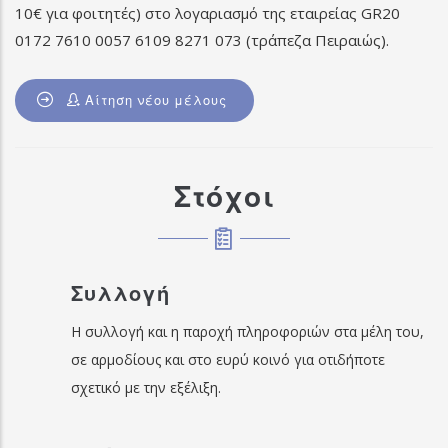
10€ για φοιτητές) στο λογαριασμό της εταιρείας GR20
0172 7610 0057 6109 8271 073 (τράπεζα Πειραιώς).
Αίτηση νέου μέλους
Στόχοι
Συλλογή
Η συλλογή και η παροχή πληροφοριών στα μέλη του,
σε αρμοδίους και στο ευρύ κοινό για οτιδήποτε
σχετικό με την εξέλιξη.