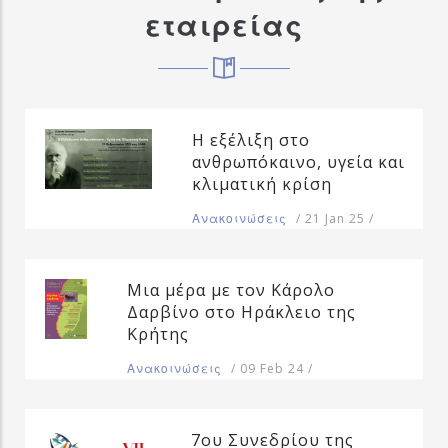
εταιρείας
Η εξέλιξη στο
ανθρωπόκαινο, υγεία και
κλιματική κρίση
/
21 Jan 25
/
Ανακοινώσεις
Μια μέρα με τον Κάρολο
Δαρβίνο στο Ηράκλειο της
Κρήτης
/
09 Feb 24
/
Ανακοινώσεις
7ου Συνεδρίου της