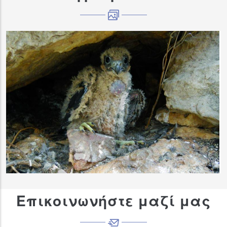
Επικοινωνήστε μαζί μας