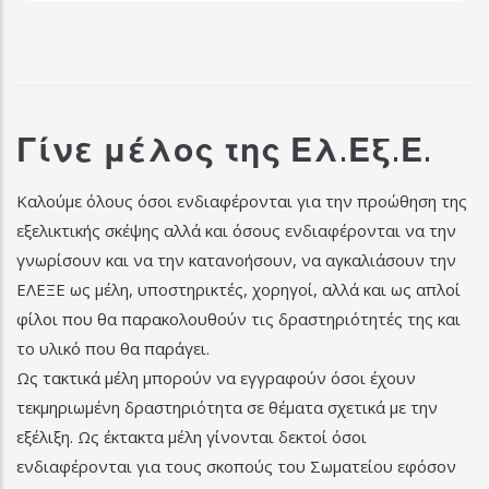
Γίνε μέλος της Ελ.Εξ.Ε.
Καλούμε όλους όσοι ενδιαφέρονται για την προώθηση της
εξελικτικής σκέψης αλλά και όσους ενδιαφέρονται να την
γνωρίσουν και να την κατανοήσουν, να αγκαλιάσουν την
ΕΛΕΞΕ ως μέλη, υποστηρικτές, χορηγοί, αλλά και ως απλοί
φίλοι που θα παρακολουθούν τις δραστηριότητές της και
το υλικό που θα παράγει.
Ως τακτικά μέλη μπορούν να εγγραφούν όσοι έχουν
τεκμηριωμένη δραστηριότητα σε θέματα σχετικά με την
εξέλιξη. Ως έκτακτα μέλη γίνονται δεκτοί όσοι
ενδιαφέρονται για τους σκοπούς του Σωματείου εφόσον